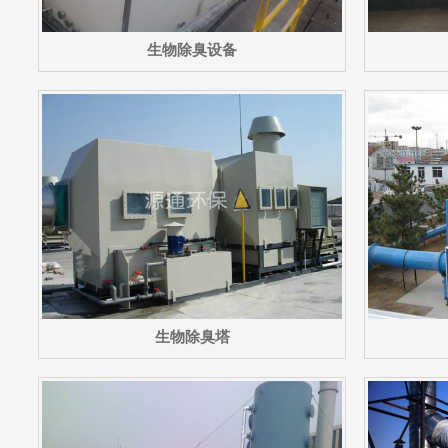
生物除臭设备
生物除臭塔