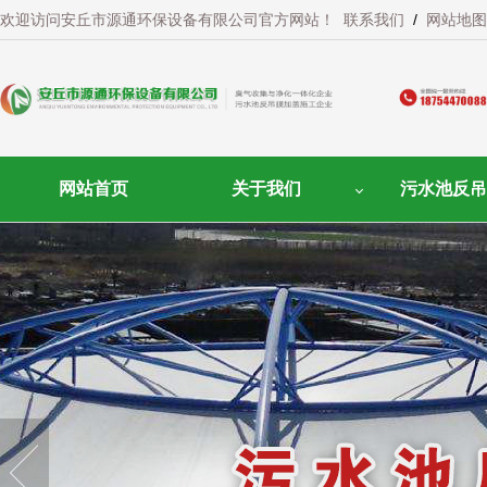
欢迎访问安丘市源通环保设备有限公司官方网站！
联系我们
/
网站地图
网站首页
关于我们
污水池反吊