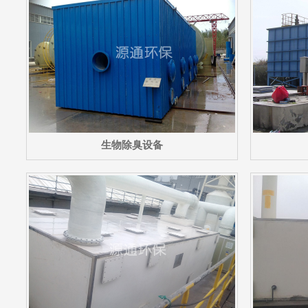
生物除臭设备