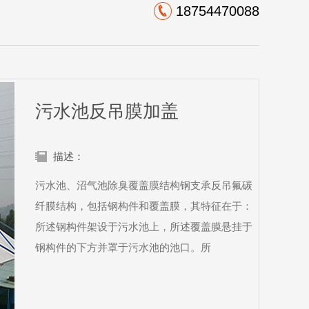
18754470088
污水池反吊膜加盖
描述：
污水池、沼气池除臭覆盖膜结构钢支承反吊氟碳
纤膜结构，包括钢构件和覆盖膜，其特征在于：
所述钢构件架设于污水池上，所述覆盖膜悬挂于
钢构件的下方并罩于污水池的池口。所