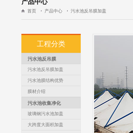
产品中心
首页
产品中心
污水池反吊膜加盖
工程分类
污水池反吊膜
污水池反吊膜加盖
污水池膜结构优势
膜材介绍
污水池收集净化
玻璃钢污水池加盖
大跨度大面积加盖