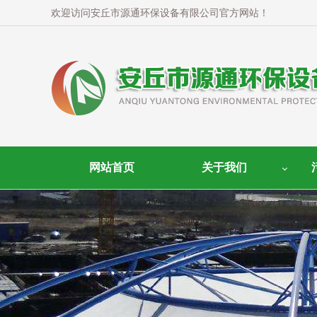
欢迎访问安丘市源通环保设备有限公司官方网站！
网站首页
关于我们