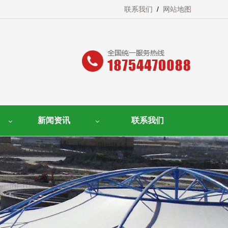
联系我们
/
网站地图
新闻资讯
联系我们